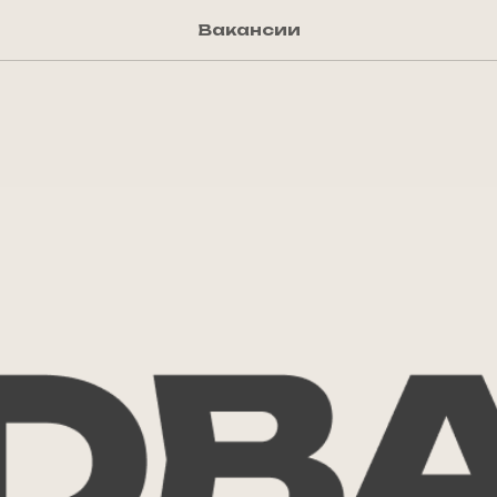
Вакансии